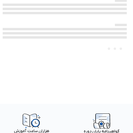
هزاران ساعت آموزش
گواهینامه پایان دوره