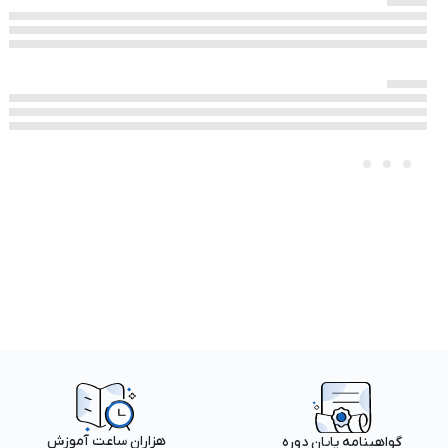
هزاران ساعت آموزش
گواهینامه پایان دوره