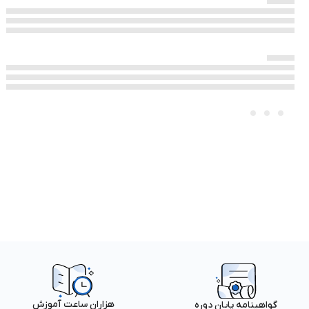
هزاران ساعت آموزش
گواهینامه پایان دوره