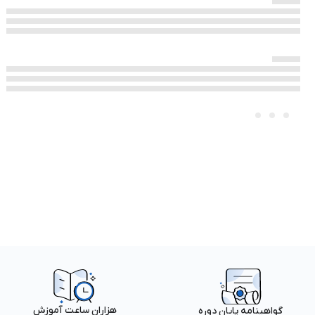
هزاران ساعت آموزش
گواهینامه پایان دوره