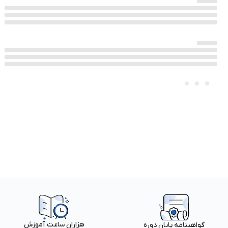
هزاران ساعت آموزش
گواهینامه پایان دوره