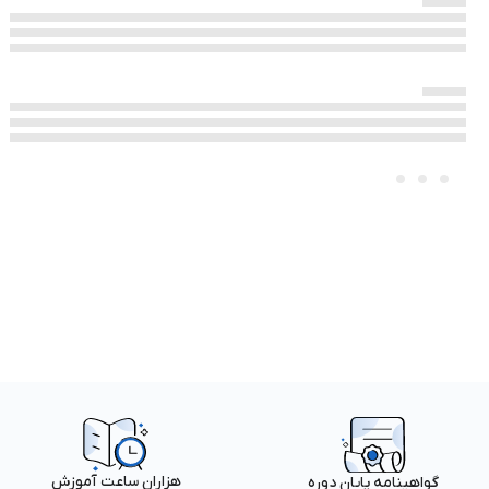
هزاران ساعت آموزش
گواهینامه پایان دوره