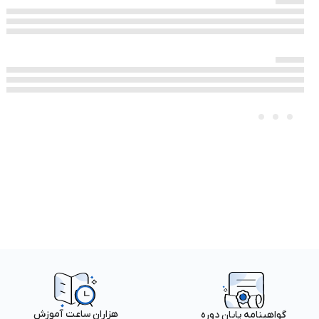
هزاران ساعت آموزش
گواهینامه پایان دوره