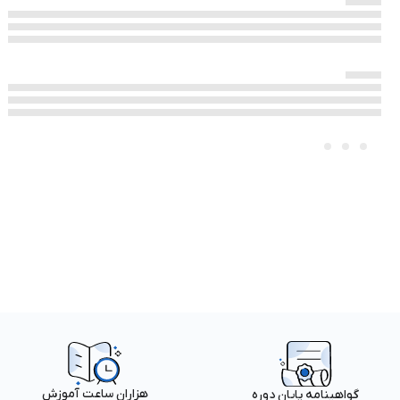
هزاران ساعت آموزش
گواهینامه پایان دوره