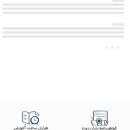
هزاران ساعت آموزش
گواهینامه پایان دوره