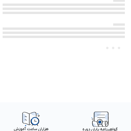
هزاران ساعت آموزش
گواهینامه پایان دوره