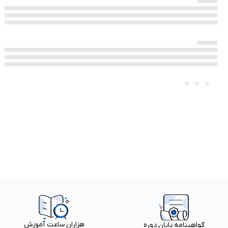
هزاران ساعت آموزش
گواهینامه پایان دوره