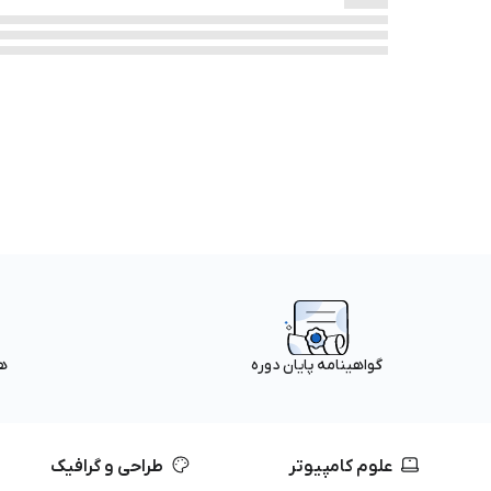
ه
گواهینامه پایان دوره
علوم کامپیوتر
طراحی و گرافیک