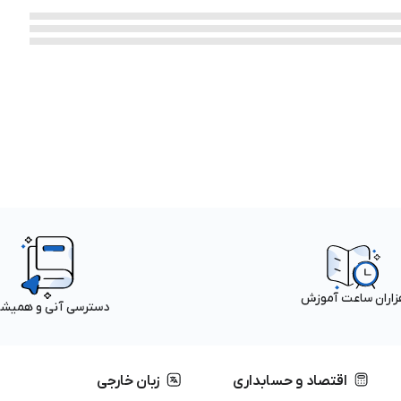
زاران ساعت آموزش
دسترسی آنی و همیش
اقتصاد و حسابداری
زبان خارجی