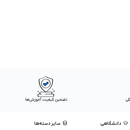
گی
تضمین کیفیت آموزش‌ها
دانشگاهی
سایر دسته‌ها