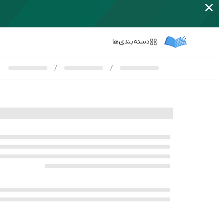
دسته‌بندی‌ها
/
/