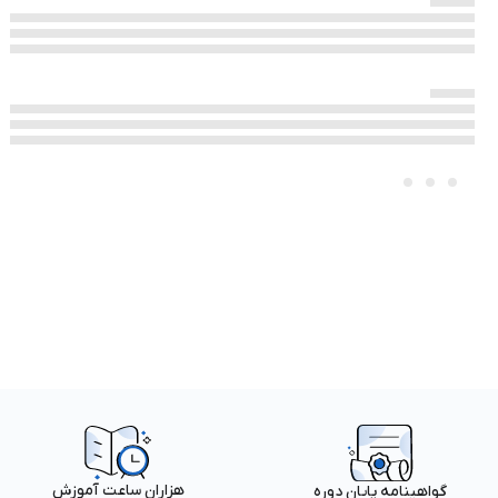
هزاران ساعت آموزش
گواهینامه پایان دوره