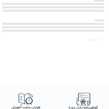
هزاران ساعت آموزش
گواهینامه پایان دوره