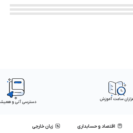
زاران ساعت آموزش
دسترسی آنی و همیش
اقتصاد و حسابداری
زبان خارجی