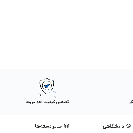
گی
تضمین کیفیت آموزش‌ها
دانشگاهی
سایر دسته‌ها