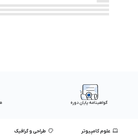
ه
گواهینامه پایان دوره
علوم کامپیوتر
طراحی و گرافیک