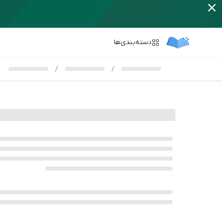
دسته‌بندی‌ها
/
/