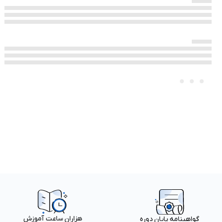
هزاران ساعت آموزش
گواهینامه پایان دوره