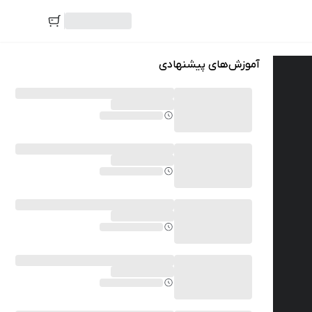
آموزش‌های پیشنهادی