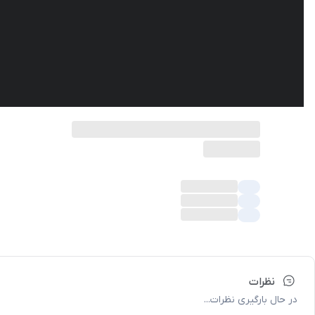
نظرات
در حال بارگیری نظرات...