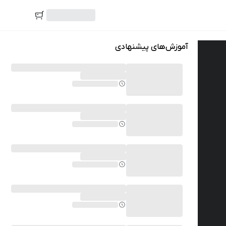
آموزش‌های پیشنهادی