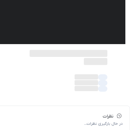
نظرات
در حال بارگیری نظرات...