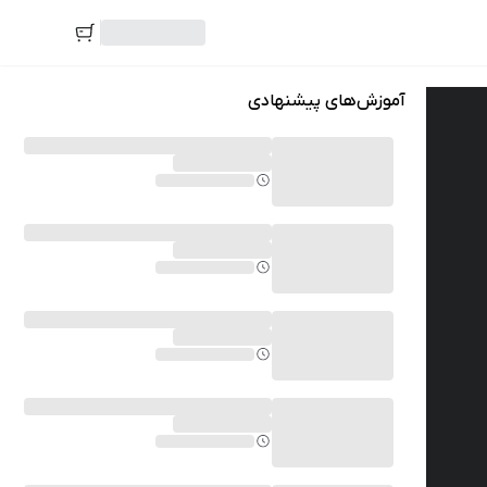
آموزش‌های پیشنهادی