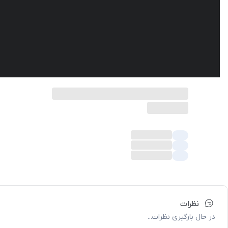
نظرات
در حال بارگیری نظرات...