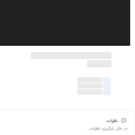
نظرات
در حال بارگیری نظرات...