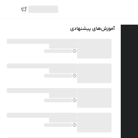
آموزش‌های پیشنهادی