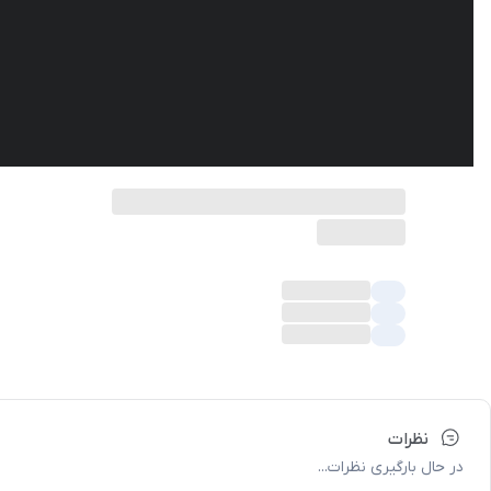
نظرات
در حال بارگیری نظرات...