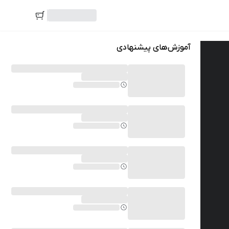
آموزش‌های پیشنهادی