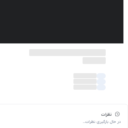
نظرات
در حال بارگیری نظرات...