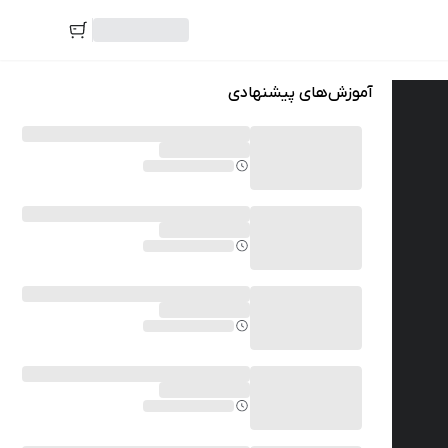
آموزش‌های پیشنهادی