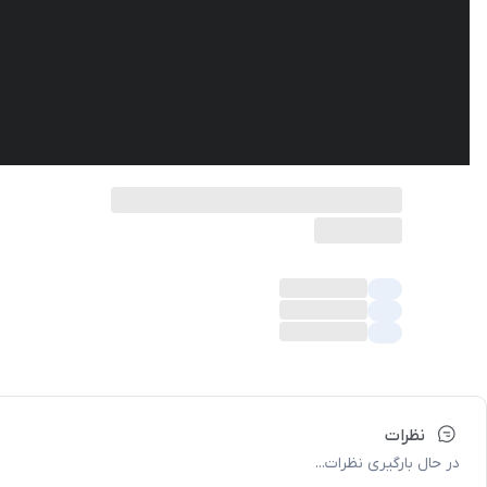
نظرات
در حال بارگیری نظرات...