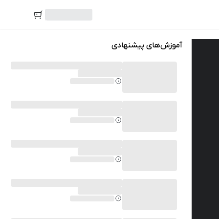
آموزش‌های پیشنهادی