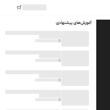
آموزش‌های پیشنهادی