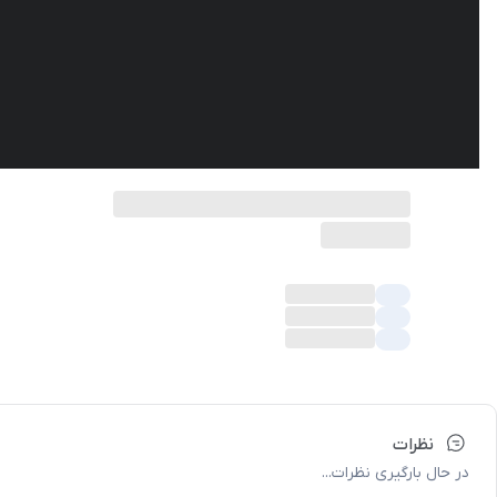
نظرات
در حال بارگیری نظرات...