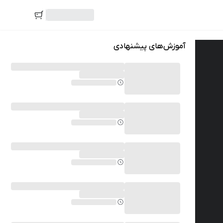
آموزش‌های پیشنهادی