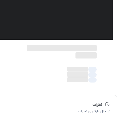
نظرات
در حال بارگیری نظرات...