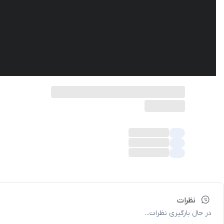
نظرات
در حال بارگیری نظرات...