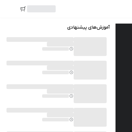
آموزش‌های پیشنهادی