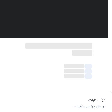
نظرات
در حال بارگیری نظرات...