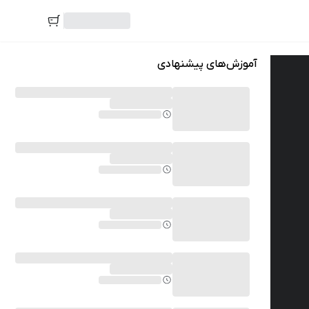
آموزش‌های پیشنهادی