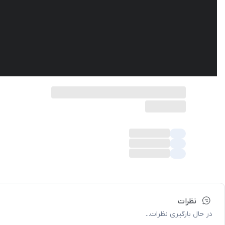
نظرات
در حال بارگیری نظرات...