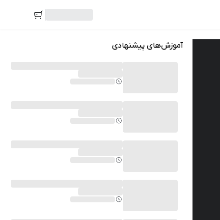
آموزش‌های پیشنهادی