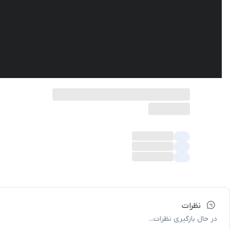
نظرات
در حال بارگیری نظرات...