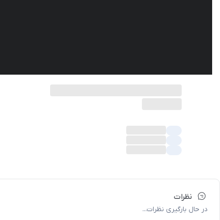
نظرات
در حال بارگیری نظرات...