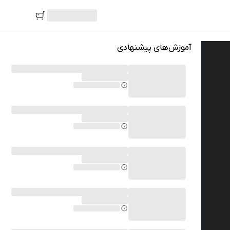
آموزش‌های پیشنهادی