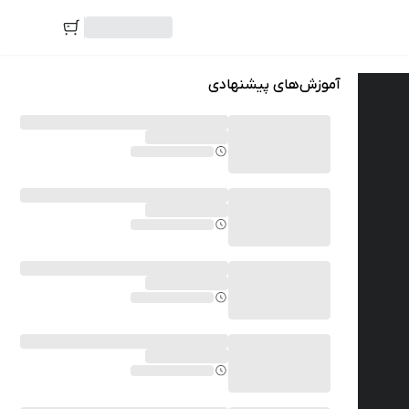
آموزش‌های پیشنهادی