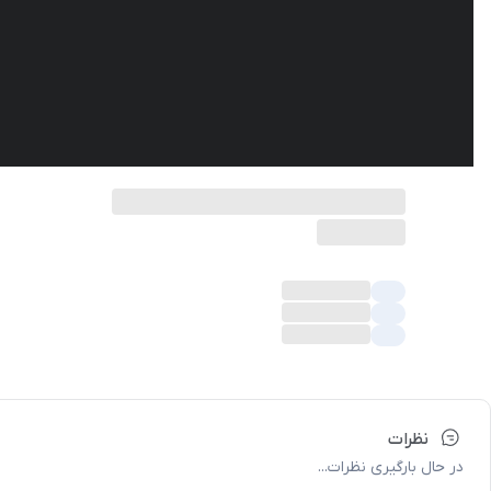
نظرات
در حال بارگیری نظرات...