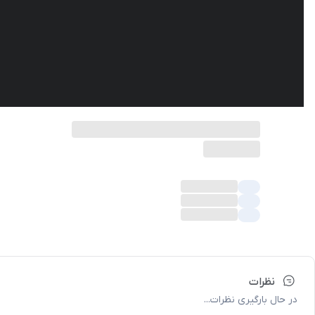
نظرات
در حال بارگیری نظرات...