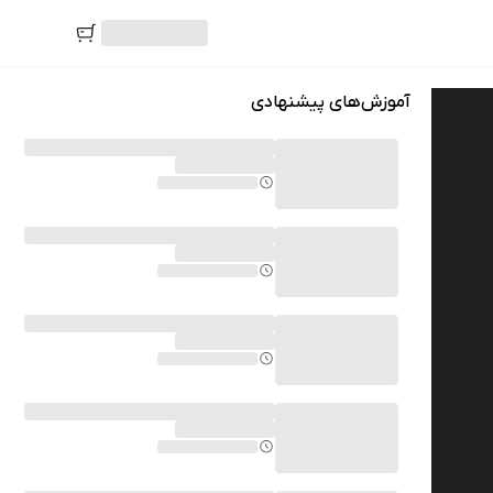
آموزش‌های پیشنهادی