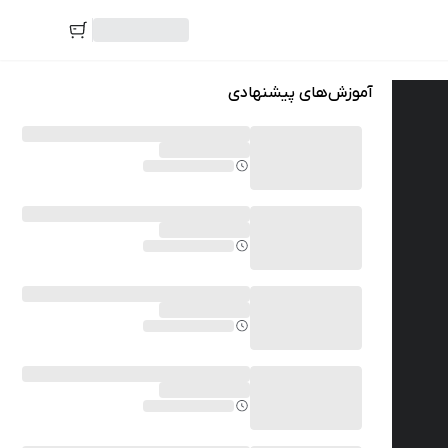
آموزش‌های پیشنهادی