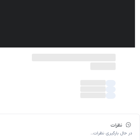
نظرات
در حال بارگیری نظرات...