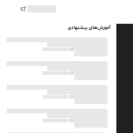
آموزش‌های پیشنهادی