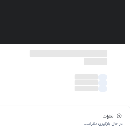
نظرات
در حال بارگیری نظرات...