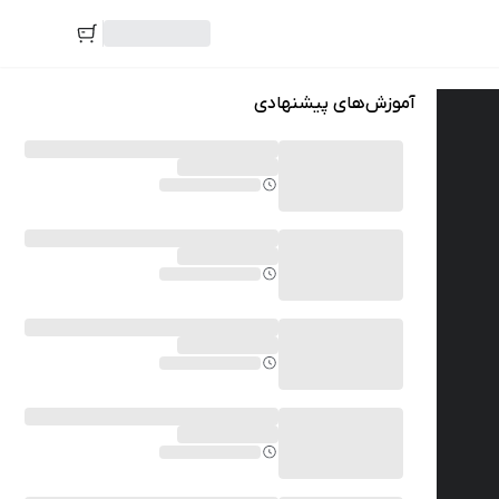
آموزش‌های پیشنهادی