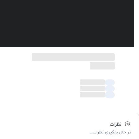
نظرات
در حال بارگیری نظرات...