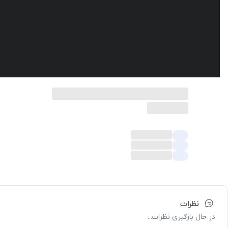
نظرات
در حال بارگیری نظرات...