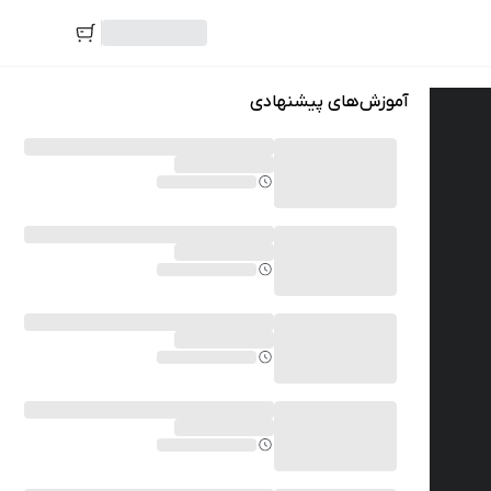
آموزش‌های پیشنهادی