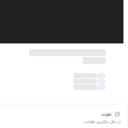
نظرات
در حال بارگیری نظرات...