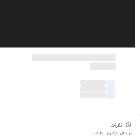
نظرات
در حال بارگیری نظرات...