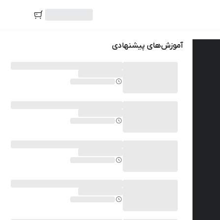
آموزش‌های پیشنهادی