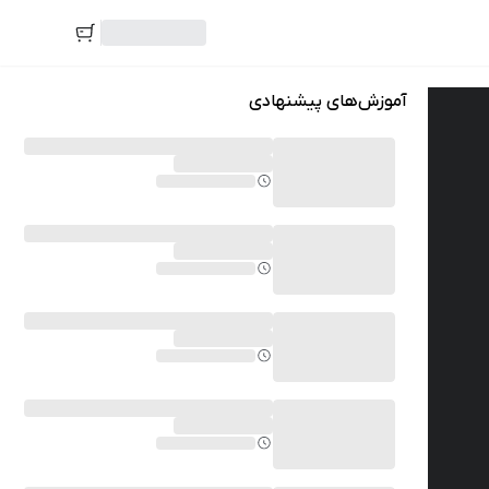
آموزش‌های پیشنهادی