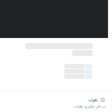
نظرات
در حال بارگیری نظرات...