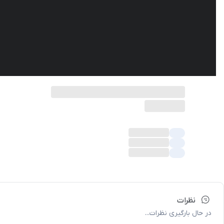
نظرات
در حال بارگیری نظرات...