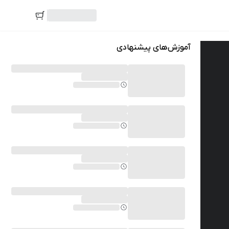
آموزش‌های پیشنهادی