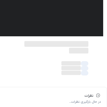
نظرات
در حال بارگیری نظرات...