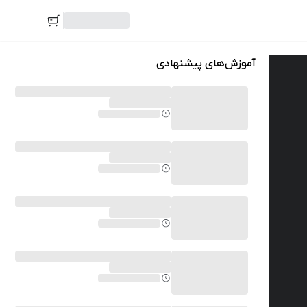
آموزش‌های پیشنهادی