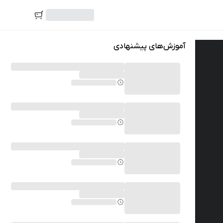
آموزش‌های پیشنهادی