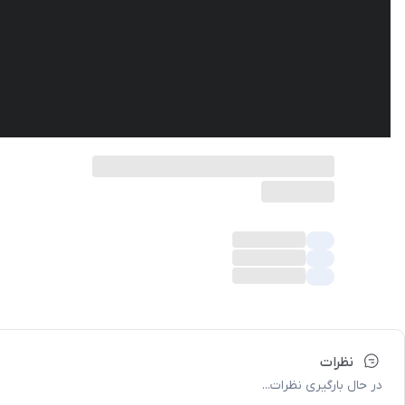
نظرات
در حال بارگیری نظرات...