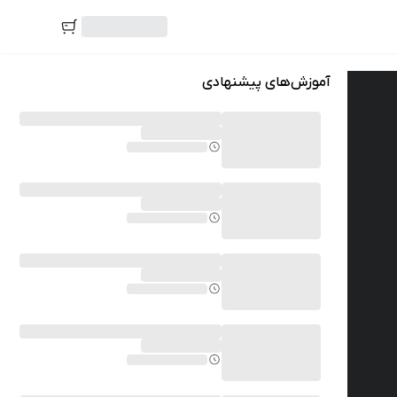
آموزش‌های پیشنهادی