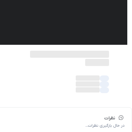
نظرات
در حال بارگیری نظرات...