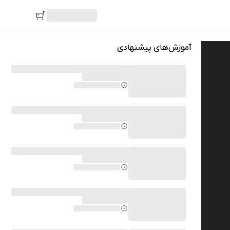
آموزش‌های پیشنهادی