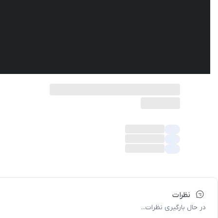
نظرات
در حال بارگیری نظرات...