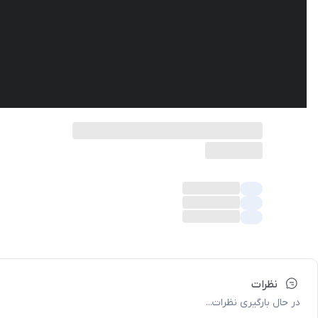
نظرات
در حال بارگیری نظرات...