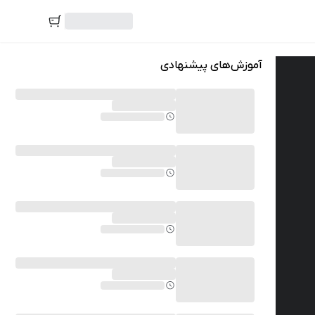
آموزش‌های پیشنهادی