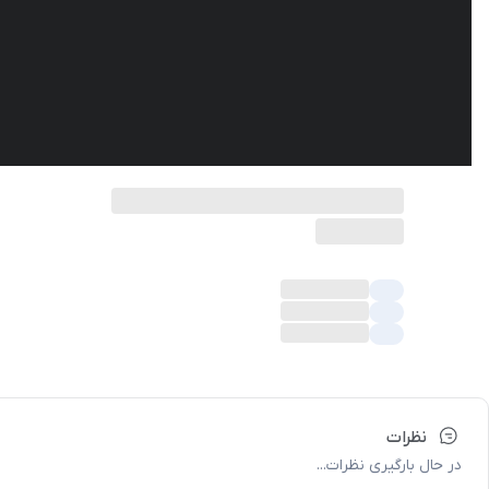
نظرات
در حال بارگیری نظرات...