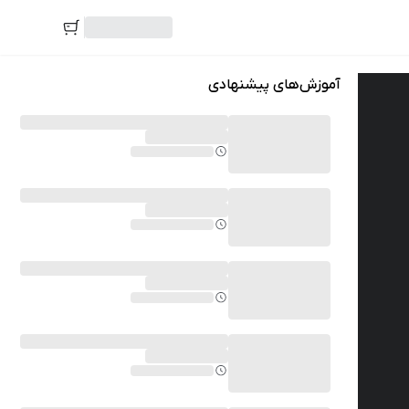
آموزش‌های پیشنهادی