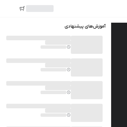
آموزش‌های پیشنهادی