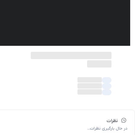
نظرات
در حال بارگیری نظرات...