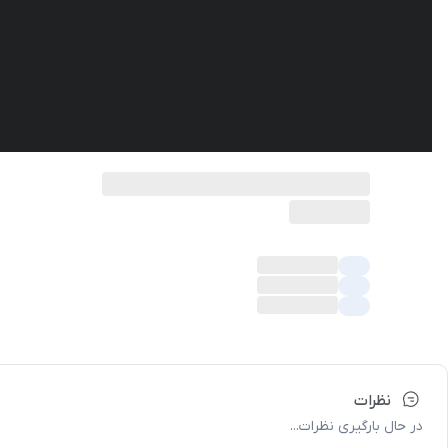
نظرات
در حال بارگیری نظرات...