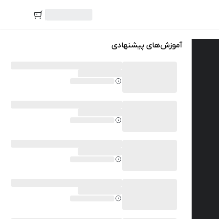
آموزش‌های پیشنهادی