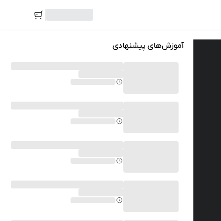
آموزش‌های پیشنهادی