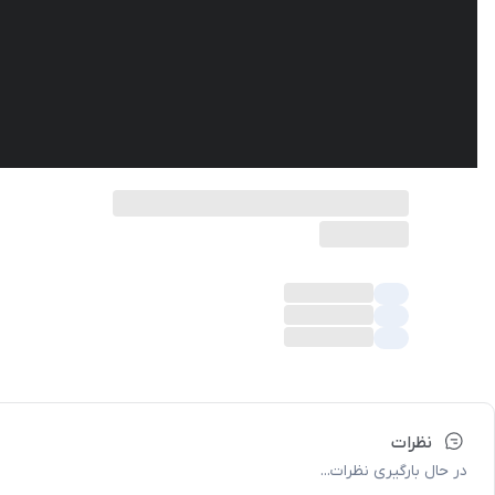
نظرات
در حال بارگیری نظرات...