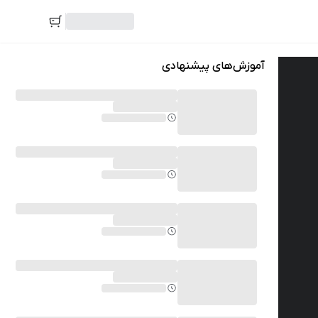
آموزش‌های پیشنهادی