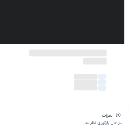
نظرات
در حال بارگیری نظرات...